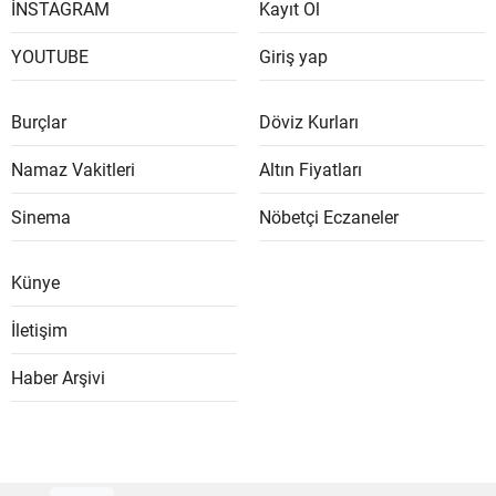
İNSTAGRAM
Kayıt Ol
YOUTUBE
Giriş yap
Burçlar
Döviz Kurları
Namaz Vakitleri
Altın Fiyatları
Sinema
Nöbetçi Eczaneler
Künye
İletişim
Haber Arşivi