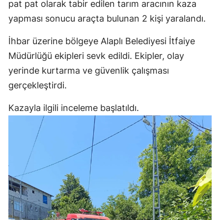
pat pat olarak tabir edilen tarım aracının kaza
yapması sonucu araçta bulunan 2 kişi yaralandı.
İhbar üzerine bölgeye Alaplı Belediyesi İtfaiye
Müdürlüğü ekipleri sevk edildi. Ekipler, olay
yerinde kurtarma ve güvenlik çalışması
gerçekleştirdi.
Kazayla ilgili inceleme başlatıldı.