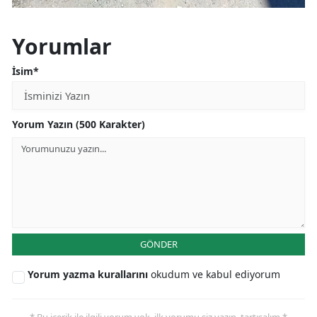
Yorumlar
İsim*
Yorum Yazın (500 Karakter)
GÖNDER
Yorum yazma kurallarını
okudum ve kabul ediyorum