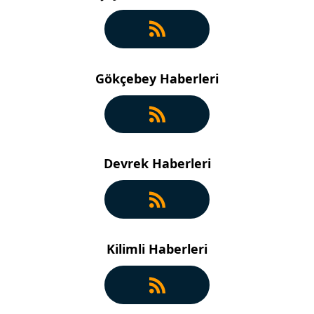
Gökçebey Haberleri
Devrek Haberleri
Kilimli Haberleri