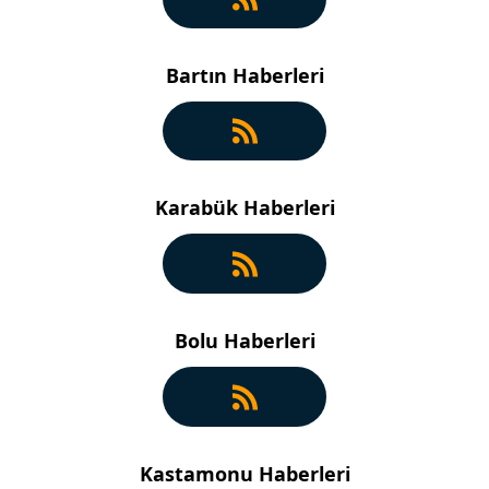
Bartın Haberleri
Karabük Haberleri
Bolu Haberleri
Kastamonu Haberleri