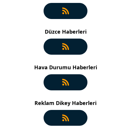
Düzce Haberleri
Hava Durumu Haberleri
Reklam Dikey Haberleri