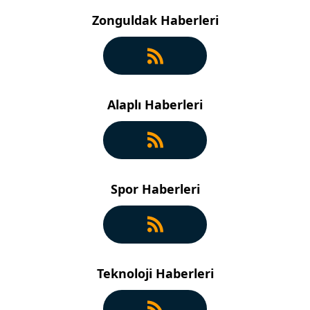
Zonguldak Haberleri
Alaplı Haberleri
Spor Haberleri
Teknoloji Haberleri