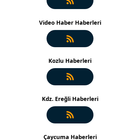
Video Haber Haberleri
Kozlu Haberleri
Kdz. Ereğli Haberleri
Çaycuma Haberleri