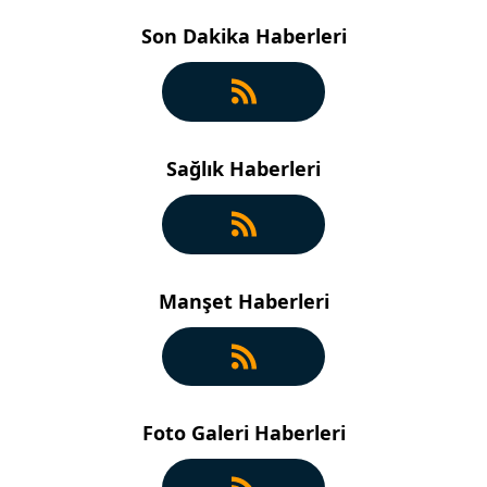
Son Dakika Haberleri
Sağlık Haberleri
Manşet Haberleri
Foto Galeri Haberleri