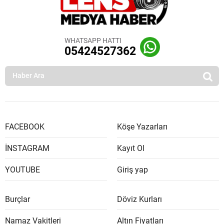
WHATSAPP HATTI
05424527362
FACEBOOK
Köşe Yazarları
İNSTAGRAM
Kayıt Ol
YOUTUBE
Giriş yap
Burçlar
Döviz Kurları
Namaz Vakitleri
Altın Fiyatları