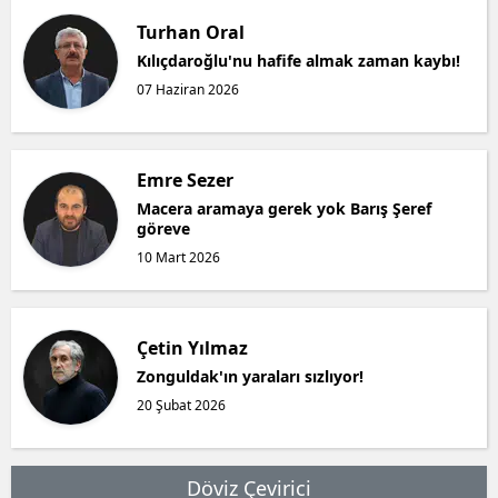
Turhan Oral
Kılıçdaroğlu'nu hafife almak zaman kaybı!
07 Haziran 2026
Emre Sezer
Macera aramaya gerek yok Barış Şeref
göreve
10 Mart 2026
Çetin Yılmaz
Zonguldak'ın yaraları sızlıyor!
20 Şubat 2026
Döviz Çevirici