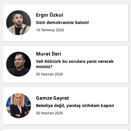
Ergin Özkul
Sizin demokrasiniz batsın!
16 Temmuz 2026
Murat İleri
Veli Köktürk bu sorulara yanıt verecek
misiniz?
30 Haziran 2026
Gamze Gayret
Belediye değil, yandaş istihdam kapısı!
30 Haziran 2026