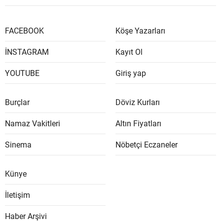
FACEBOOK
Köşe Yazarları
İNSTAGRAM
Kayıt Ol
YOUTUBE
Giriş yap
Burçlar
Döviz Kurları
Namaz Vakitleri
Altın Fiyatları
Sinema
Nöbetçi Eczaneler
Künye
İletişim
Haber Arşivi