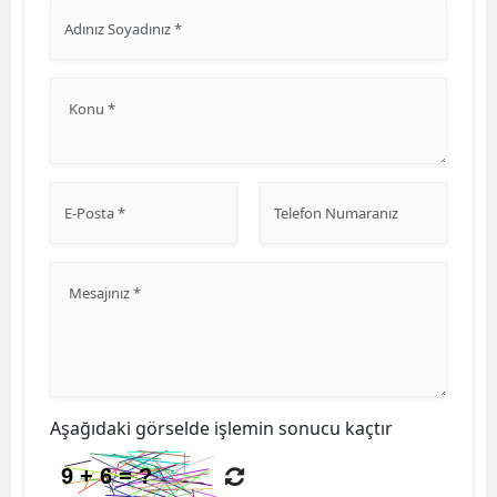
Aşağıdaki görselde işlemin sonucu kaçtır