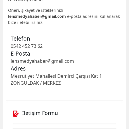
Öneri, şikayet ve isteklerinizi
lensmedyahaber@gmail.com
e-posta adresini kullanarak
bize iletebilirsiniz.
Telefon
0542 452 73 62
E-Posta
lensmedyahaber@gmail.com
Adres
Meşrutiyet Mahallesi Demirci Çarşısı Kat 1
ZONGULDAK / MERKEZ
İletişim Formu