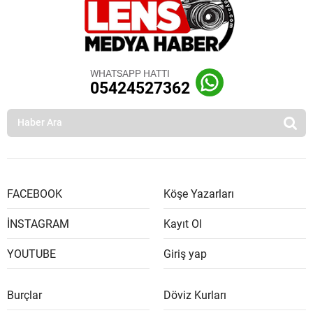
WHATSAPP HATTI
05424527362
FACEBOOK
Köşe Yazarları
İNSTAGRAM
Kayıt Ol
YOUTUBE
Giriş yap
Burçlar
Döviz Kurları