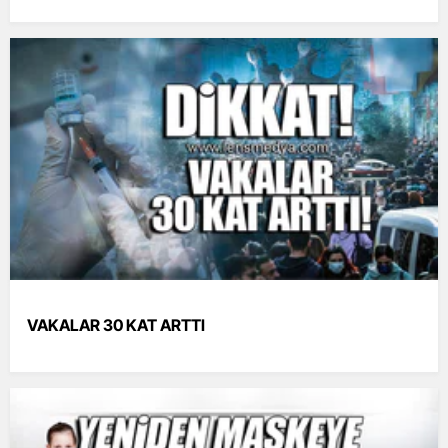
VAKALAR 30 KAT ARTTI