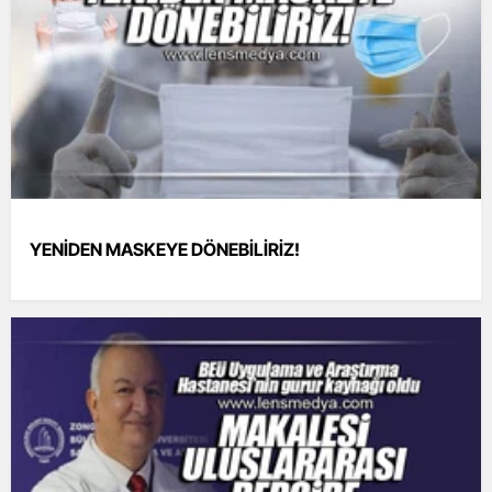
YENİDEN MASKEYE DÖNEBİLİRİZ!