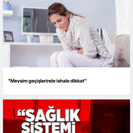
"Mevsim geçişlerinde ishale dikkat"