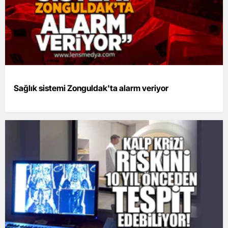
Sağlık sistemi Zonguldak'ta alarm veriyor