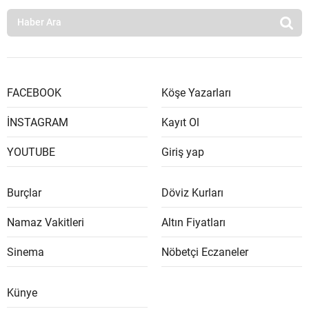
FACEBOOK
Köşe Yazarları
İNSTAGRAM
Kayıt Ol
YOUTUBE
Giriş yap
Burçlar
Döviz Kurları
Namaz Vakitleri
Altın Fiyatları
Sinema
Nöbetçi Eczaneler
Künye