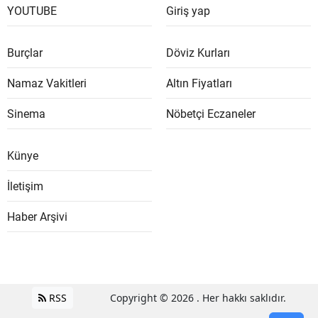
YOUTUBE
Giriş yap
Burçlar
Döviz Kurları
Namaz Vakitleri
Altın Fiyatları
Sinema
Nöbetçi Eczaneler
Künye
İletişim
Haber Arşivi
RSS
Copyright © 2026 . Her hakkı saklıdır.