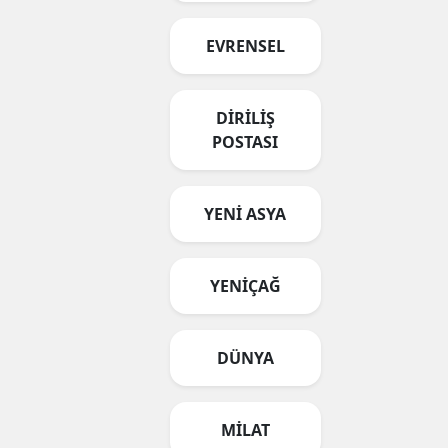
EVRENSEL
DİRİLİŞ
POSTASI
YENİ ASYA
YENİÇAĞ
DÜNYA
MİLAT