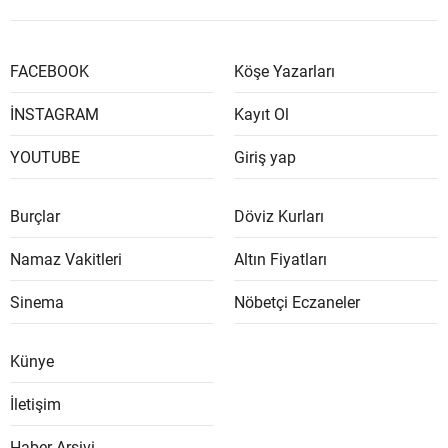
FACEBOOK
Köşe Yazarları
İNSTAGRAM
Kayıt Ol
YOUTUBE
Giriş yap
Burçlar
Döviz Kurları
Namaz Vakitleri
Altın Fiyatları
Sinema
Nöbetçi Eczaneler
Künye
İletişim
Haber Arşivi