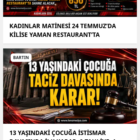
KADINLAR MATİNESİ 24 TEMMUZ’DA
KİLİSE YAMAN RESTAURANT’TA
BARTIN
13 YAŞINDAKİ ÇOCUĞA İSTİSMAR