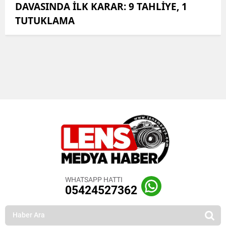
DAVASINDA İLK KARAR: 9 TAHLİYE, 1
TUTUKLAMA
WHATSAPP HATTI
05424527362