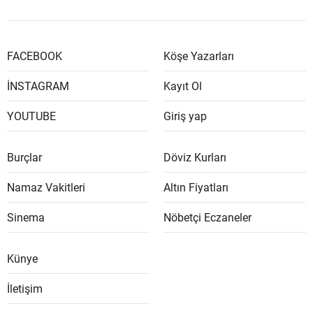
FACEBOOK
Köşe Yazarları
İNSTAGRAM
Kayıt Ol
YOUTUBE
Giriş yap
Burçlar
Döviz Kurları
Namaz Vakitleri
Altın Fiyatları
Sinema
Nöbetçi Eczaneler
Künye
İletişim