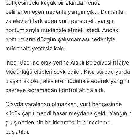
bahçesindeki küçük bir alanda henüz
belirlenemeyen nedenle yangın çıktı. Dumanları
ve alevleri fark eden yurt personeli, yangın
hortumlarıyla müdahale etmek istedi. Ancak
hortumların düzgün çalışmaması nedeniyle
müdahale yetersiz kaldı.
İhbar üzerine olay yerine Alaplı Belediyesi İtfaiye
Müdürlüğü ekipleri sevk edildi. Kısa sürede yurda
ulaşan ekipler, alevlere müdahale ederek yangını
çevreye sıçramadan kontrol altına aldı.
Olayda yaralanan olmazken, yurt bahçesinde
küçük çaplı maddi hasar meydana geldi. Yangının
çıkış nedeninin belirlenmesi için inceleme
başlatıldı.