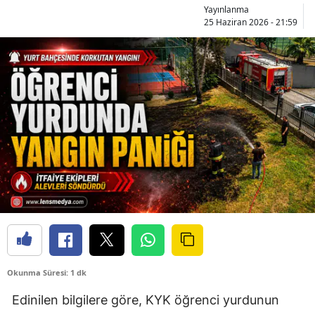
Yayınlanma
25 Haziran 2026 - 21:59
Okunma Süresi: 1 dk
Edinilen bilgilere göre, KYK öğrenci yurdunun