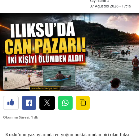
Yayınlanma
07 Ağustos 2026 - 17:19
Okunma Süresi: 1 dk
Kozlu’nun yaz aylarında en yoğun noktalarından biri olan Ilıksu