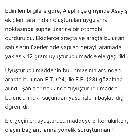
Edinilen bilgilere göre, Alaplı ilçe girişinde Asayiş
ekipleri tarafından oluşturulan uygulama
noktasında şüphe üzerine bir otomobil
durduruldu. Ekiplerce araçta ve araçta bulunan
şahısların üzerlerinde yapılan detaylı aramada,
yaklaşık 12 gram uyuşturucu madde ele geçirildi.
Uyuşturucu maddenin bulunmasının ardından
araçta bulunan E.T. (24) ile F.E. (28) gözaltına
alındı. Şahıslar hakkında “uyuşturucu madde
bulundurmak” suçundan yasal işlem başlatıldığı
öğrenildi.
Ele geçirilen uyuşturucu maddeye el konulurken,
olayın bağlantılarına yönelik soruşturmanın