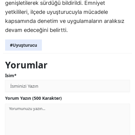
genişletilerek sürdüğü bildirildi. Emniyet
yetkilileri, ilçede uyuşturucuyla mücadele
kapsamında denetim ve uygulamaların aralıksız
devam edeceğini belirtti.
#Uyuşturucu
Yorumlar
İsim*
Yorum Yazın (500 Karakter)