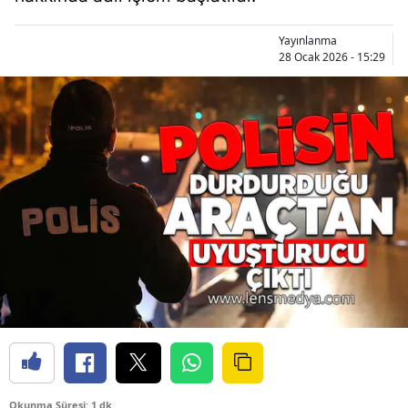
Yayınlanma
28 Ocak 2026 - 15:29
Okunma Süresi: 1 dk