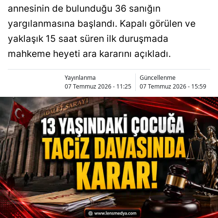
annesinin de bulunduğu 36 sanığın
yargılanmasına başlandı. Kapalı görülen ve
yaklaşık 15 saat süren ilk duruşmada
mahkeme heyeti ara kararını açıkladı.
Yayınlanma
Güncellenme
07 Temmuz 2026 - 11:25
07 Temmuz 2026 - 15:59