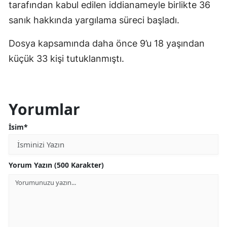
tarafından kabul edilen iddianameyle birlikte 36
sanık hakkında yargılama süreci başladı.
Dosya kapsamında daha önce 9’u 18 yaşından
küçük 33 kişi tutuklanmıştı.
Yorumlar
İsim*
Yorum Yazın (500 Karakter)