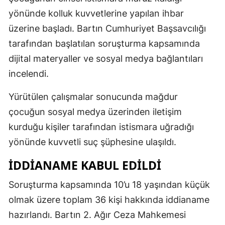
yönünde kolluk kuvvetlerine yapılan ihbar
üzerine başladı. Bartın Cumhuriyet Başsavcılığı
tarafından başlatılan soruşturma kapsamında
dijital materyaller ve sosyal medya bağlantıları
incelendi.
Yürütülen çalışmalar sonucunda mağdur
çocuğun sosyal medya üzerinden iletişim
kurduğu kişiler tarafından istismara uğradığı
yönünde kuvvetli suç şüphesine ulaşıldı.
İDDİANAME KABUL EDİLDİ
Soruşturma kapsamında 10’u 18 yaşından küçük
olmak üzere toplam 36 kişi hakkında iddianame
hazırlandı. Bartın 2. Ağır Ceza Mahkemesi