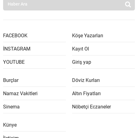
FACEBOOK
Köşe Yazarları
İNSTAGRAM
Kayıt Ol
YOUTUBE
Giriş yap
Burçlar
Döviz Kurları
Namaz Vakitleri
Altın Fiyatları
Sinema
Nöbetçi Eczaneler
Künye