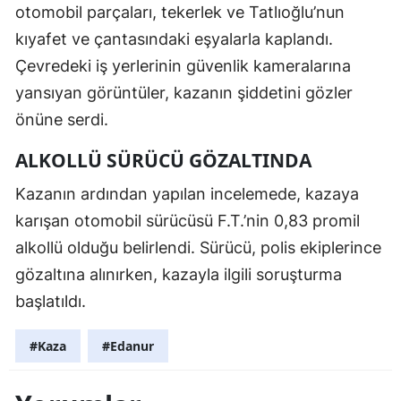
otomobil parçaları, tekerlek ve Tatlıoğlu’nun
kıyafet ve çantasındaki eşyalarla kaplandı.
Çevredeki iş yerlerinin güvenlik kameralarına
yansıyan görüntüler, kazanın şiddetini gözler
önüne serdi.
ALKOLLÜ SÜRÜCÜ GÖZALTINDA
Kazanın ardından yapılan incelemede, kazaya
karışan otomobil sürücüsü F.T.’nin 0,83 promil
alkollü olduğu belirlendi. Sürücü, polis ekiplerince
gözaltına alınırken, kazayla ilgili soruşturma
başlatıldı.
#Kaza
#Edanur