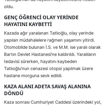
oldu.
GENÇ ÖĞRENCİ OLAY YERİNDE
HAYATINI KAYBETTİ
Kazada ağır yaralanan Tatlıoğlu, olay yerinde
yapılan müdahalelere rağmen yaşamını yitirdi.
Otomobilde bulunan İ.S. ve M.M. ise yaralı olarak
Bartın Devlet Hastanesi’ne kaldırıldı. Yaralıların
tedavisi sürerken, hayatını kaybeden
Tatlıoğlu’nun cenazesi otopsi yapılmak üzere
hastane morguna sevk edildi.
KAZA ALANI ADETA SAVAŞ ALANINA
DÖNDÜ
Kaza sonrası Cumhuriyet Caddesi üzerindeki yol,