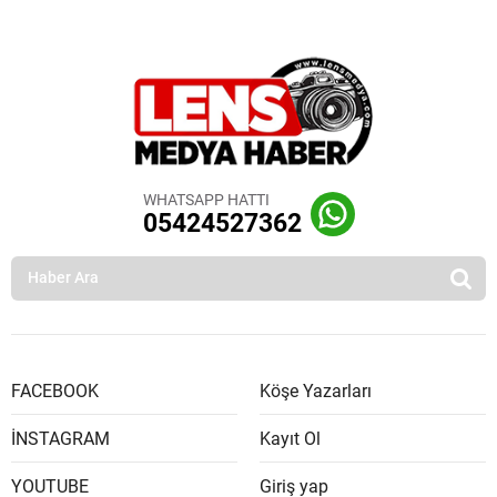
WHATSAPP HATTI
05424527362
FACEBOOK
Köşe Yazarları
İNSTAGRAM
Kayıt Ol
YOUTUBE
Giriş yap