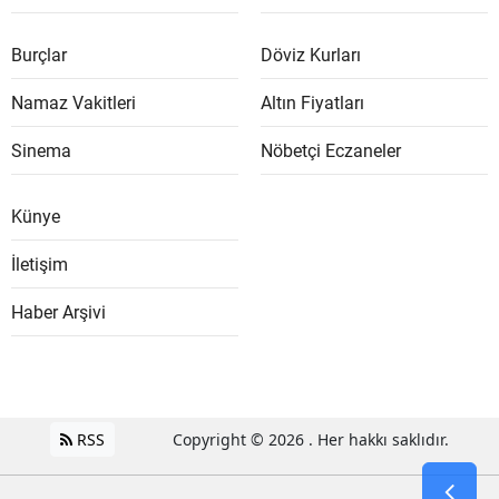
Burçlar
Döviz Kurları
Namaz Vakitleri
Altın Fiyatları
Sinema
Nöbetçi Eczaneler
Künye
İletişim
Haber Arşivi
RSS
Copyright © 2026 . Her hakkı saklıdır.