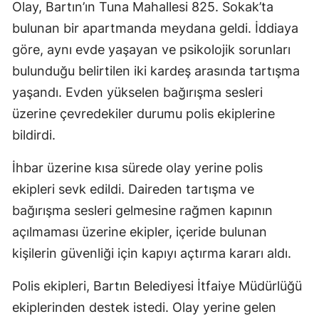
Olay, Bartın’ın Tuna Mahallesi 825. Sokak’ta
bulunan bir apartmanda meydana geldi. İddiaya
göre, aynı evde yaşayan ve psikolojik sorunları
bulunduğu belirtilen iki kardeş arasında tartışma
yaşandı. Evden yükselen bağırışma sesleri
üzerine çevredekiler durumu polis ekiplerine
bildirdi.
İhbar üzerine kısa sürede olay yerine polis
ekipleri sevk edildi. Daireden tartışma ve
bağırışma sesleri gelmesine rağmen kapının
açılmaması üzerine ekipler, içeride bulunan
kişilerin güvenliği için kapıyı açtırma kararı aldı.
Polis ekipleri, Bartın Belediyesi İtfaiye Müdürlüğü
ekiplerinden destek istedi. Olay yerine gelen