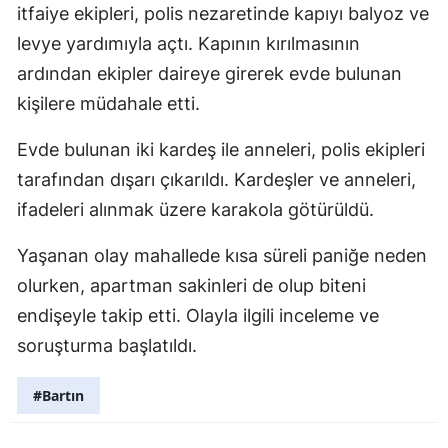
itfaiye ekipleri, polis nezaretinde kapıyı balyoz ve
levye yardımıyla açtı. Kapının kırılmasının
ardından ekipler daireye girerek evde bulunan
kişilere müdahale etti.
Evde bulunan iki kardeş ile anneleri, polis ekipleri
tarafından dışarı çıkarıldı. Kardeşler ve anneleri,
ifadeleri alınmak üzere karakola götürüldü.
Yaşanan olay mahallede kısa süreli paniğe neden
olurken, apartman sakinleri de olup biteni
endişeyle takip etti. Olayla ilgili inceleme ve
soruşturma başlatıldı.
#Bartın