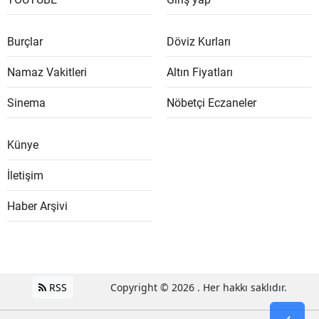
Burçlar
Döviz Kurları
Namaz Vakitleri
Altın Fiyatları
Sinema
Nöbetçi Eczaneler
Künye
İletişim
Haber Arşivi
RSS
Copyright © 2026 . Her hakkı saklıdır.