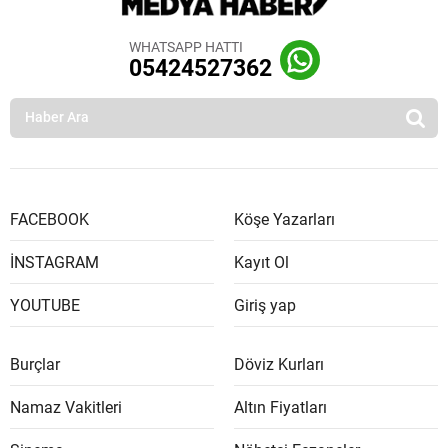
WHATSAPP HATTI
05424527362
FACEBOOK
Köşe Yazarları
İNSTAGRAM
Kayıt Ol
YOUTUBE
Giriş yap
Burçlar
Döviz Kurları
Namaz Vakitleri
Altın Fiyatları