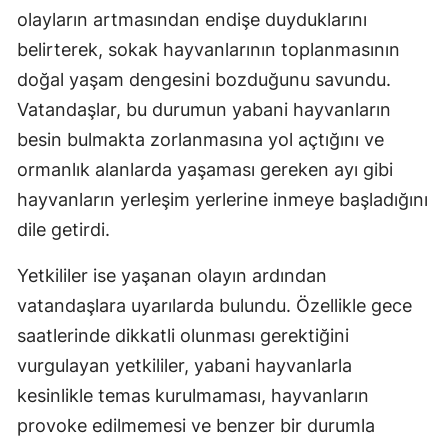
olayların artmasından endişe duyduklarını
belirterek, sokak hayvanlarının toplanmasının
doğal yaşam dengesini bozduğunu savundu.
Vatandaşlar, bu durumun yabani hayvanların
besin bulmakta zorlanmasına yol açtığını ve
ormanlık alanlarda yaşaması gereken ayı gibi
hayvanların yerleşim yerlerine inmeye başladığını
dile getirdi.
Yetkililer ise yaşanan olayın ardından
vatandaşlara uyarılarda bulundu. Özellikle gece
saatlerinde dikkatli olunması gerektiğini
vurgulayan yetkililer, yabani hayvanlarla
kesinlikle temas kurulmaması, hayvanların
provoke edilmemesi ve benzer bir durumla