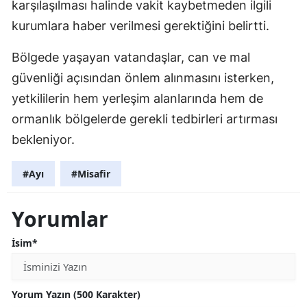
karşılaşılması halinde vakit kaybetmeden ilgili
kurumlara haber verilmesi gerektiğini belirtti.
Bölgede yaşayan vatandaşlar, can ve mal
güvenliği açısından önlem alınmasını isterken,
yetkililerin hem yerleşim alanlarında hem de
ormanlık bölgelerde gerekli tedbirleri artırması
bekleniyor.
#Ayı
#Misafir
Yorumlar
İsim*
Yorum Yazın (500 Karakter)