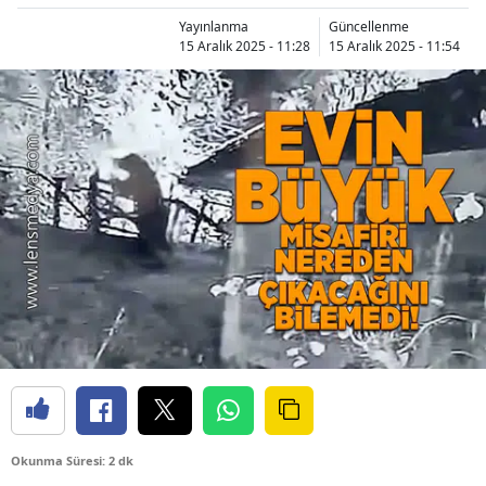
Yayınlanma
Güncellenme
15 Aralık 2025 - 11:28
15 Aralık 2025 - 11:54
Okunma Süresi: 2 dk