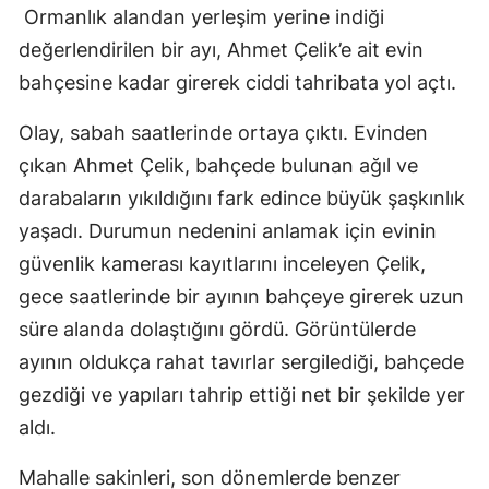
Ormanlık alandan yerleşim yerine indiği
değerlendirilen bir ayı, Ahmet Çelik’e ait evin
bahçesine kadar girerek ciddi tahribata yol açtı.
Olay, sabah saatlerinde ortaya çıktı. Evinden
çıkan Ahmet Çelik, bahçede bulunan ağıl ve
darabaların yıkıldığını fark edince büyük şaşkınlık
yaşadı. Durumun nedenini anlamak için evinin
güvenlik kamerası kayıtlarını inceleyen Çelik,
gece saatlerinde bir ayının bahçeye girerek uzun
süre alanda dolaştığını gördü. Görüntülerde
ayının oldukça rahat tavırlar sergilediği, bahçede
gezdiği ve yapıları tahrip ettiği net bir şekilde yer
aldı.
Mahalle sakinleri, son dönemlerde benzer