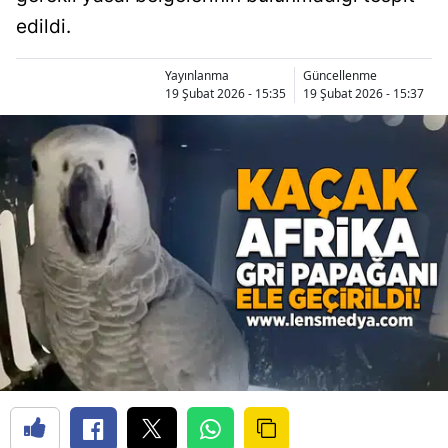
edildi.
Yayınlanma
Güncellenme
19 Şubat 2026 - 15:35
19 Şubat 2026 - 15:37