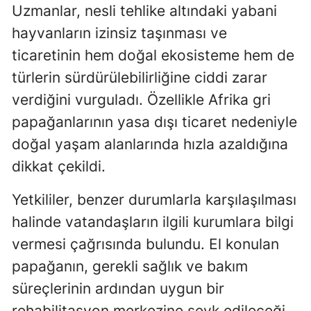
Uzmanlar, nesli tehlike altındaki yabani
hayvanların izinsiz taşınması ve
ticaretinin hem doğal ekosisteme hem de
türlerin sürdürülebilirliğine ciddi zarar
verdiğini vurguladı. Özellikle Afrika gri
papağanlarının yasa dışı ticaret nedeniyle
doğal yaşam alanlarında hızla azaldığına
dikkat çekildi.
Yetkililer, benzer durumlarla karşılaşılması
halinde vatandaşların ilgili kurumlara bilgi
vermesi çağrısında bulundu. El konulan
papağanın, gerekli sağlık ve bakım
süreçlerinin ardından uygun bir
rehabilitasyon merkezine sevk edileceği