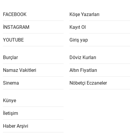
FACEBOOK
Köşe Yazarları
İNSTAGRAM
Kayıt Ol
YOUTUBE
Giriş yap
Burçlar
Döviz Kurları
Namaz Vakitleri
Altın Fiyatları
Sinema
Nöbetçi Eczaneler
Künye
İletişim
Haber Arşivi