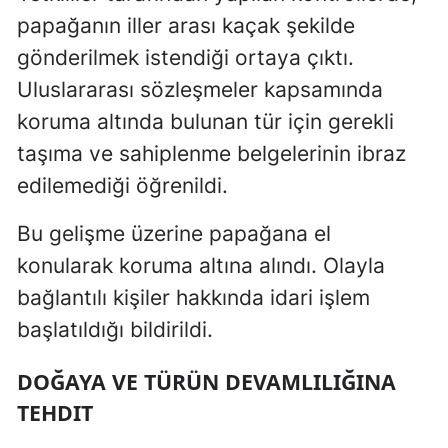
papağanın iller arası kaçak şekilde
gönderilmek istendiği ortaya çıktı.
Uluslararası sözleşmeler kapsamında
koruma altında bulunan tür için gerekli
taşıma ve sahiplenme belgelerinin ibraz
edilemediği öğrenildi.
Bu gelişme üzerine papağana el
konularak koruma altına alındı. Olayla
bağlantılı kişiler hakkında idari işlem
başlatıldığı bildirildi.
DOĞAYA VE TÜRÜN DEVAMLILIĞINA
TEHDIT