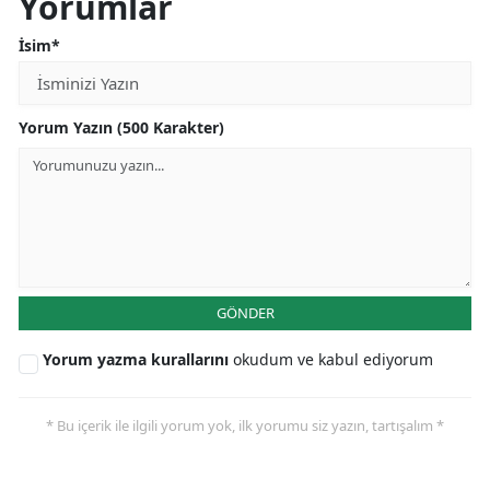
Yorumlar
İsim*
Yorum Yazın (500 Karakter)
GÖNDER
Yorum yazma kurallarını
okudum ve kabul ediyorum
* Bu içerik ile ilgili yorum yok, ilk yorumu siz yazın, tartışalım *