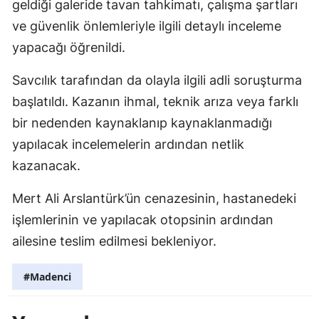
geldiği galeride tavan tahkimatı, çalışma şartları
ve güvenlik önlemleriyle ilgili detaylı inceleme
yapacağı öğrenildi.
Savcılık tarafından da olayla ilgili adli soruşturma
başlatıldı. Kazanın ihmal, teknik arıza veya farklı
bir nedenden kaynaklanıp kaynaklanmadığı
yapılacak incelemelerin ardından netlik
kazanacak.
Mert Ali Arslantürk’ün cenazesinin, hastanedeki
işlemlerinin ve yapılacak otopsinin ardından
ailesine teslim edilmesi bekleniyor.
#Madenci