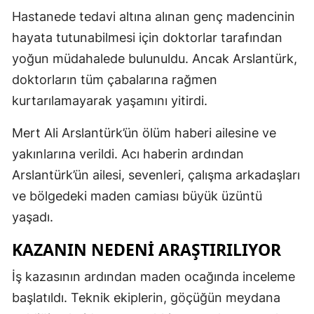
Hastanede tedavi altına alınan genç madencinin
hayata tutunabilmesi için doktorlar tarafından
yoğun müdahalede bulunuldu. Ancak Arslantürk,
doktorların tüm çabalarına rağmen
kurtarılamayarak yaşamını yitirdi.
Mert Ali Arslantürk’ün ölüm haberi ailesine ve
yakınlarına verildi. Acı haberin ardından
Arslantürk’ün ailesi, sevenleri, çalışma arkadaşları
ve bölgedeki maden camiası büyük üzüntü
yaşadı.
KAZANIN NEDENİ ARAŞTIRILIYOR
İş kazasının ardından maden ocağında inceleme
başlatıldı. Teknik ekiplerin, göçüğün meydana