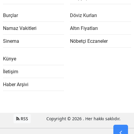
Burçlar
Döviz Kurları
Namaz Vakitleri
Altın Fiyatları
Sinema
Nöbetçi Eczaneler
Künye
İletişim
Haber Arşivi
RSS
Copyright © 2026 . Her hakkı saklıdır.