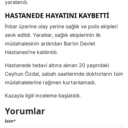
yaralandı.
HASTANEDE HAYATINI KAYBETTİ
İhbar üzerine olay yerine sağlık ve polis ekipleri
sevk edildi. Yaralılar, sağlık ekiplerinin ilk
müdahalesinin ardından Bartın Devlet
Hastanesi’ne kaldırıldı.
Hastanede tedavi altına alınan 20 yaşındaki
Ceyhun Özdal, sabah saatlerinde doktorların tüm
müdahalelerine rağmen kurtarılamadı.
Kazayla ilgili inceleme başlatıldı.
Yorumlar
İsim*