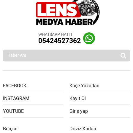
WHATSAPP HATTI
05424527362
FACEBOOK
Köşe Yazarları
İNSTAGRAM
Kayıt Ol
YOUTUBE
Giriş yap
Burçlar
Döviz Kurları