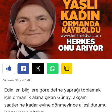
Okunma Süresi: 1 dk
Edinilen bilgilere göre defne yaprağı toplamak
için ormanlık alana çıkan Günay, akşam
saatlerine kadar evine dönmeyince ailesi durumu