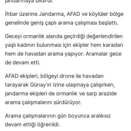
jandarmaya bildirdi.
İhbar üzerine Jandarma, AFAD ve köylüler bölge
genelinde geniş çaplı arama çalışması başlattı.
Geceyi ormanlık alanda geçirdiği değerlendirilen
yaşlı kadının bulunması için ekipler hem karadan
hem de havadan arama yapıyor. Aramalar gece
de devam etti.
AFAD ekipleri, bölgeyi drone ile havadan
tarayarak Günay’ın izine ulaşmaya çalışırken,
jandarma ekipleri de ormanlık ve sarp arazide
arama çalışmalarını sürdürüyor.
Arama çalışmalarının gün boyunca aralıksız
devam ettiği öğrenildi.