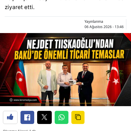
ziyaret etti.
Yayınlanma
06 Ağustos 2026 - 13:46
Okunma Süresi: 1 dk