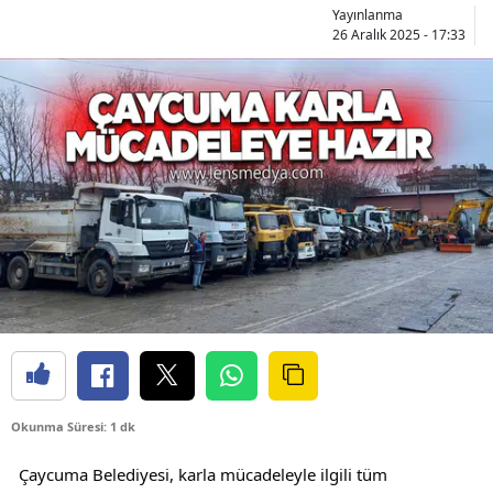
Yayınlanma
26 Aralık 2025 - 17:33
Okunma Süresi: 1 dk
Çaycuma Belediyesi, karla mücadeleyle ilgili tüm 