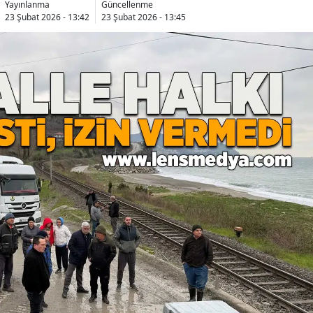
Yayınlanma
Güncellenme
23 Şubat 2026 - 13:42
23 Şubat 2026 - 13:45