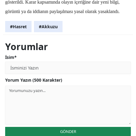
gösterildi. Karar kapsamında olayın içeriğine dair yeni bilgi,
görüntü ya da iddianın paylaşılması yasal olarak yasaklandı.
#Hasret
#Akkuzu
Yorumlar
İsim*
Yorum Yazın (500 Karakter)
GÖNDER