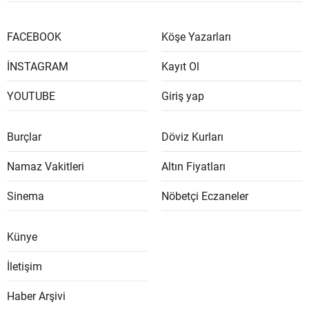
FACEBOOK
Köşe Yazarları
İNSTAGRAM
Kayıt Ol
YOUTUBE
Giriş yap
Burçlar
Döviz Kurları
Namaz Vakitleri
Altın Fiyatları
Sinema
Nöbetçi Eczaneler
Künye
İletişim
Haber Arşivi