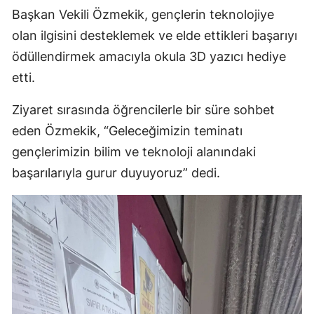
Başkan Vekili Özmekik, gençlerin teknolojiye
olan ilgisini desteklemek ve elde ettikleri başarıyı
ödüllendirmek amacıyla okula 3D yazıcı hediye
etti.
Ziyaret sırasında öğrencilerle bir süre sohbet
eden Özmekik, “Geleceğimizin teminatı
gençlerimizin bilim ve teknoloji alanındaki
başarılarıyla gurur duyuyoruz” dedi.