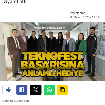
ziyaret etti.
Yayınlanma
07 Kasım 2025 - 12:52
Okunma Süresi: 1 dk