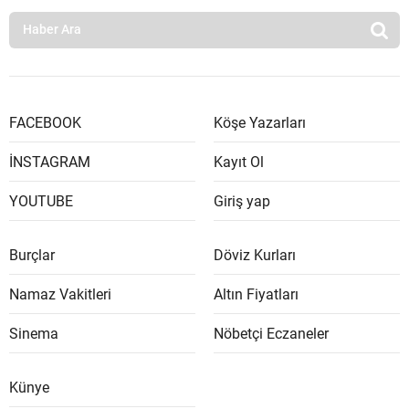
FACEBOOK
Köşe Yazarları
İNSTAGRAM
Kayıt Ol
YOUTUBE
Giriş yap
Burçlar
Döviz Kurları
Namaz Vakitleri
Altın Fiyatları
Sinema
Nöbetçi Eczaneler
Künye