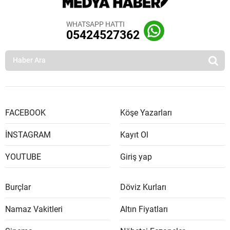
WHATSAPP HATTI
05424527362
FACEBOOK
Köşe Yazarları
İNSTAGRAM
Kayıt Ol
YOUTUBE
Giriş yap
Burçlar
Döviz Kurları
Namaz Vakitleri
Altın Fiyatları