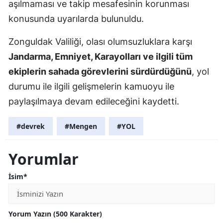
aşılmaması ve takip mesafesinin korunması
konusunda uyarılarda bulunuldu.
Zonguldak Valiliği, olası olumsuzluklara karşı
Jandarma, Emniyet, Karayolları ve ilgili tüm
ekiplerin sahada görevlerini sürdürdüğünü
, yol
durumu ile ilgili gelişmelerin kamuoyu ile
paylaşılmaya devam edileceğini kaydetti.
#devrek
#Mengen
#YOL
Yorumlar
İsim*
Yorum Yazın (500 Karakter)