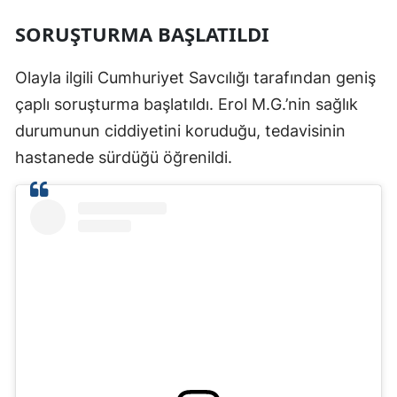
SORUŞTURMA BAŞLATILDI
Olayla ilgili Cumhuriyet Savcılığı tarafından geniş
çaplı soruşturma başlatıldı. Erol M.G.’nin sağlık
durumunun ciddiyetini koruduğu, tedavisinin
hastanede sürdüğü öğrenildi.