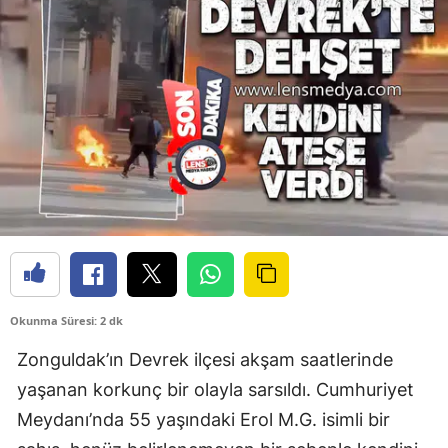
Okunma Süresi: 2 dk
Zonguldak’ın Devrek ilçesi akşam saatlerinde
yaşanan korkunç bir olayla sarsıldı. Cumhuriyet
Meydanı’nda 55 yaşındaki Erol M.G. isimli bir