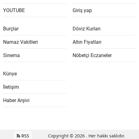
YOUTUBE
Giriş yap
Burçlar
Döviz Kurları
Namaz Vakitleri
Altın Fiyatları
Sinema
Nöbetçi Eczaneler
Künye
İletişim
Haber Arşivi
RSS
Copyright © 2026 . Her hakkı saklıdır.