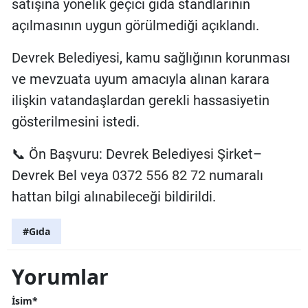
satışına yönelik geçici gıda standlarının
açılmasının uygun görülmediği açıklandı.
Devrek Belediyesi, kamu sağlığının korunması
ve mevzuata uyum amacıyla alınan karara
ilişkin vatandaşlardan gerekli hassasiyetin
gösterilmesini istedi.
Ön Başvuru: Devrek Belediyesi Şirket–
📞
Devrek Bel veya
0372 556 82 72
numaralı
hattan bilgi alınabileceği bildirildi.
#Gıda
Yorumlar
İsim*