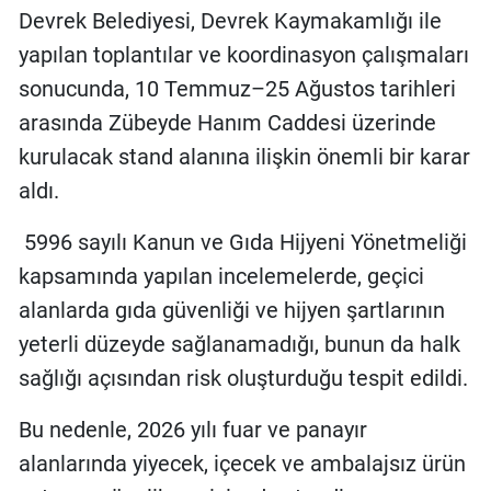
Devrek Belediyesi, Devrek Kaymakamlığı ile
yapılan toplantılar ve koordinasyon çalışmaları
sonucunda, 10 Temmuz–25 Ağustos tarihleri
arasında Zübeyde Hanım Caddesi üzerinde
kurulacak stand alanına ilişkin önemli bir karar
aldı.
5996 sayılı Kanun ve Gıda Hijyeni Yönetmeliği
kapsamında yapılan incelemelerde, geçici
alanlarda gıda güvenliği ve hijyen şartlarının
yeterli düzeyde sağlanamadığı, bunun da halk
sağlığı açısından risk oluşturduğu tespit edildi.
Bu nedenle, 2026 yılı fuar ve panayır
alanlarında yiyecek, içecek ve ambalajsız ürün