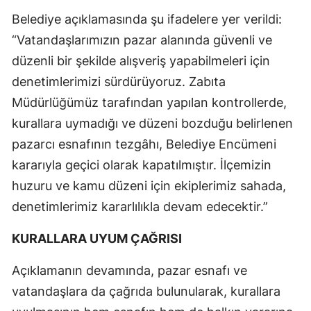
Belediye açıklamasında şu ifadelere yer verildi:
“Vatandaşlarımızın pazar alanında güvenli ve
düzenli bir şekilde alışveriş yapabilmeleri için
denetimlerimizi sürdürüyoruz. Zabıta
Müdürlüğümüz tarafından yapılan kontrollerde,
kurallara uymadığı ve düzeni bozduğu belirlenen
pazarcı esnafının tezgâhı, Belediye Encümeni
kararıyla geçici olarak kapatılmıştır. İlçemizin
huzuru ve kamu düzeni için ekiplerimiz sahada,
denetimlerimiz kararlılıkla devam edecektir.”
KURALLARA UYUM ÇAĞRISI
Açıklamanın devamında, pazar esnafı ve
vatandaşlara da çağrıda bulunularak, kurallara