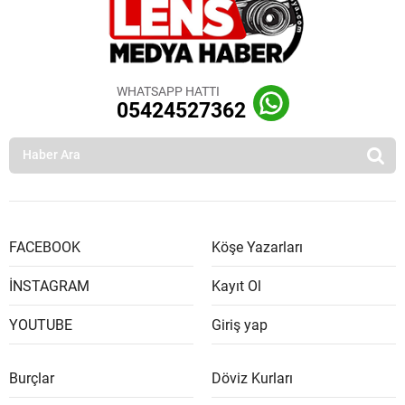
WHATSAPP HATTI
05424527362
FACEBOOK
Köşe Yazarları
İNSTAGRAM
Kayıt Ol
YOUTUBE
Giriş yap
Burçlar
Döviz Kurları