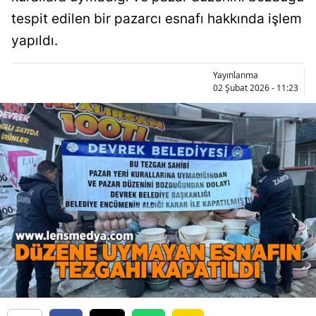
tespit edilen bir pazarcı esnafı hakkında işlem
yapıldı.
Yayınlanma
02 Şubat 2026 - 11:23