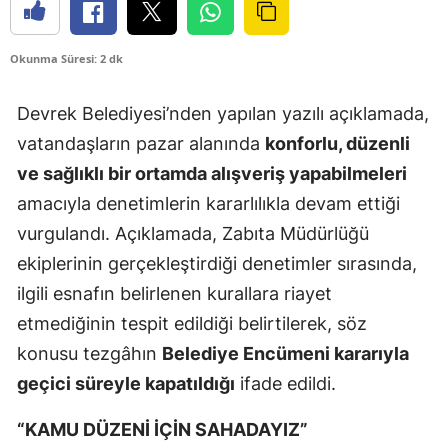
Okunma Süresi: 2 dk
Devrek Belediyesi’nden yapılan yazılı açıklamada,
vatandaşların pazar alanında
konforlu, düzenli
ve sağlıklı bir ortamda alışveriş yapabilmeleri
amacıyla denetimlerin kararlılıkla devam ettiği
vurgulandı. Açıklamada, Zabıta Müdürlüğü
ekiplerinin gerçekleştirdiği denetimler sırasında,
ilgili esnafın belirlenen kurallara riayet
etmediğinin tespit edildiği belirtilerek, söz
konusu tezgâhın
Belediye Encümeni kararıyla
geçici süreyle kapatıldığı
ifade edildi.
“KAMU DÜZENİ İÇİN SAHADAYIZ”