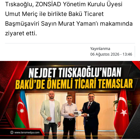
Tıskaoğlu, ZONSİAD Yönetim Kurulu Üyesi
Umut Meriç ile birlikte Bakü Ticaret
Başmüşaviri Sayın Murat Yaman’ı makamında
ziyaret etti.
Yayınlanma
06 Ağustos 2026 - 13:46