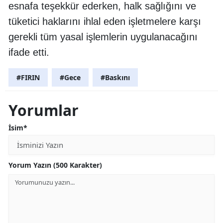
esnafa teşekkür ederken, halk sağlığını ve
tüketici haklarını ihlal eden işletmelere karşı
gerekli tüm yasal işlemlerin uygulanacağını
ifade etti.
#FIRIN
#Gece
#Baskını
Yorumlar
İsim*
Yorum Yazın (500 Karakter)