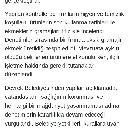
gerçekleştirdi.
Yapılan kontrollerde fırınların hijyen ve temizlik
koşulları, ürünlerin son kullanma tarihleri ile
ekmeklerin gramajları titizlikle incelendi.
Denetimler sırasında bir fırında eksik gramajlı
ekmek üretildiği tespit edildi. Mevzuata aykırı
olduğu belirlenen ürünlere el konulurken, ilgili
işletme hakkında gerekli tutanaklar
düzenlendi.
Devrek Belediyesi’nden yapılan açıklamada,
vatandaşların sağlığının korunması ve
herhangi bir mağduriyet yaşanmaması adına
denetimlerin kararlılıkla devam edeceği
vurgulandı. Belediye yetkilileri, kurallara uyan