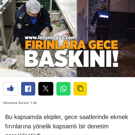
Okunma Süresi: 1 dk
Bu kapsamda ekipler, gece saatlerinde ekmek
fırınlarına yönelik kapsamlı bir denetim