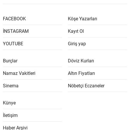
FACEBOOK
Köşe Yazarları
İNSTAGRAM
Kayıt Ol
YOUTUBE
Giriş yap
Burçlar
Döviz Kurları
Namaz Vakitleri
Altın Fiyatları
Sinema
Nöbetçi Eczaneler
Künye
İletişim
Haber Arşivi