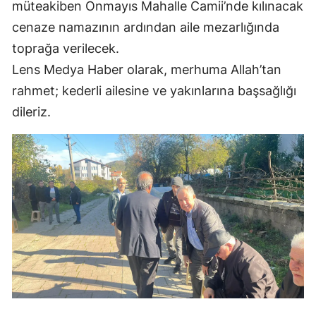
müteakiben Onmayıs Mahalle Camii’nde kılınacak
cenaze namazının ardından aile mezarlığında
toprağa verilecek.
Lens Medya Haber olarak, merhuma Allah’tan
rahmet; kederli ailesine ve yakınlarına başsağlığı
dileriz.