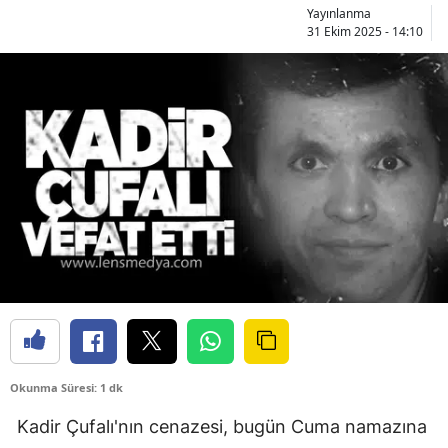
Yayınlanma
31 Ekim 2025 - 14:10
Okunma Süresi: 1 dk
Kadir Çufalı'nın cenazesi, bugün Cuma namazına