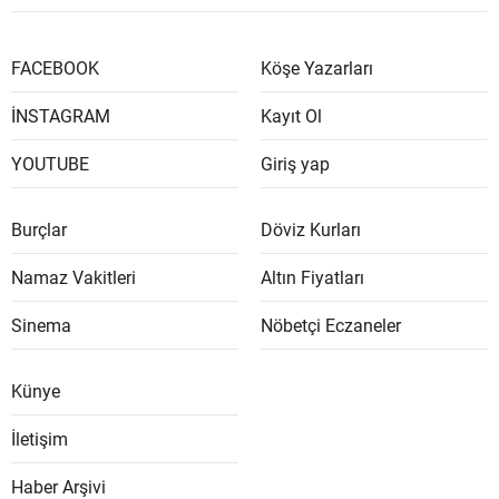
FACEBOOK
Köşe Yazarları
İNSTAGRAM
Kayıt Ol
YOUTUBE
Giriş yap
Burçlar
Döviz Kurları
Namaz Vakitleri
Altın Fiyatları
Sinema
Nöbetçi Eczaneler
Künye
İletişim
Haber Arşivi