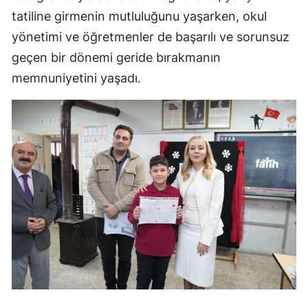
tatiline girmenin mutluluğunu yaşarken, okul
yönetimi ve öğretmenler de başarılı ve sorunsuz
geçen bir dönemi geride bırakmanın
memnuniyetini yaşadı.