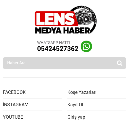
WHATSAPP HATTI
05424527362
FACEBOOK
Köşe Yazarları
İNSTAGRAM
Kayıt Ol
YOUTUBE
Giriş yap