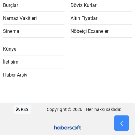
Burçlar
Döviz Kurları
Namaz Vakitleri
Altın Fiyatları
Sinema
Nöbetçi Eczaneler
Künye
İletişim
Haber Arşivi
RSS
Copyright © 2026 . Her hakkı saklıdır.