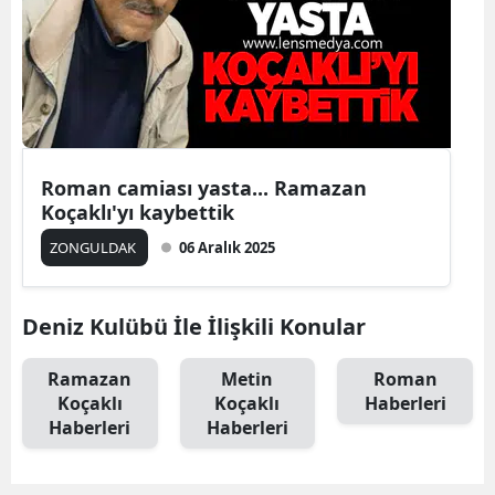
Roman camiası yasta... Ramazan
Koçaklı'yı kaybettik
ZONGULDAK
06 Aralık 2025
Deniz Kulübü İle İlişkili Konular
Ramazan
Metin
Roman
Koçaklı
Koçaklı
Haberleri
Haberleri
Haberleri