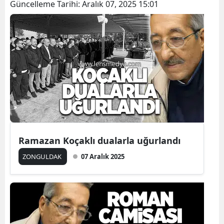
Güncelleme Tarihi:
Aralık 07, 2025 15:01
Ramazan Koçaklı dualarla uğurlandı
ZONGULDAK
07 Aralık 2025