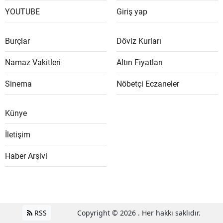
YOUTUBE
Giriş yap
Burçlar
Döviz Kurları
Namaz Vakitleri
Altın Fiyatları
Sinema
Nöbetçi Eczaneler
Künye
İletişim
Haber Arşivi
RSS
Copyright © 2026 . Her hakkı saklıdır.