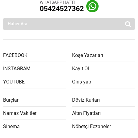
WHATSAPP HATTI
05424527362
FACEBOOK
Köşe Yazarları
İNSTAGRAM
Kayıt Ol
YOUTUBE
Giriş yap
Burçlar
Döviz Kurları
Namaz Vakitleri
Altın Fiyatları
Sinema
Nöbetçi Eczaneler