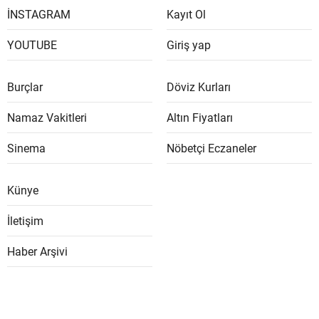
İNSTAGRAM
Kayıt Ol
YOUTUBE
Giriş yap
Burçlar
Döviz Kurları
Namaz Vakitleri
Altın Fiyatları
Sinema
Nöbetçi Eczaneler
Künye
İletişim
Haber Arşivi