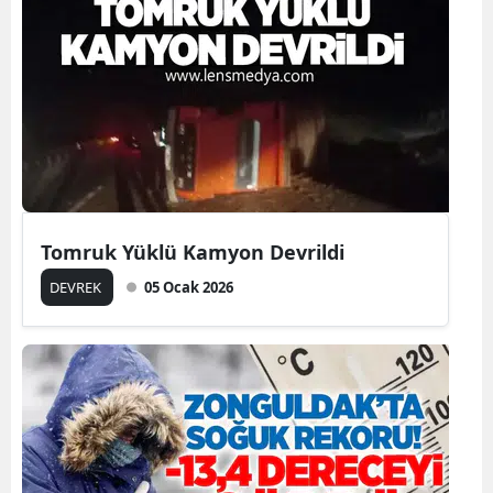
Tomruk Yüklü Kamyon Devrildi
DEVREK
05 Ocak 2026