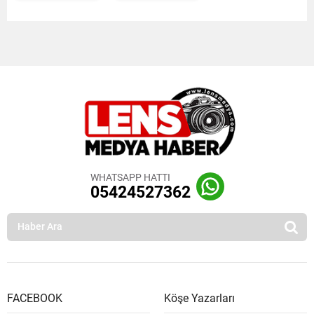
WHATSAPP HATTI
05424527362
FACEBOOK
Köşe Yazarları