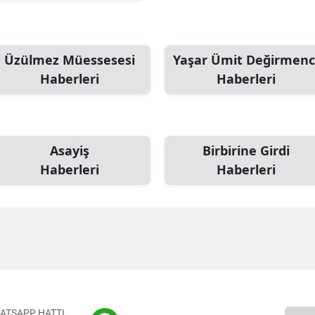
Üzülmez Müessesesi
Yaşar Ümit Değirmenc
Haberleri
Haberleri
Asayiş
Birbirine Girdi
Haberleri
Haberleri
ATSAPP HATTI