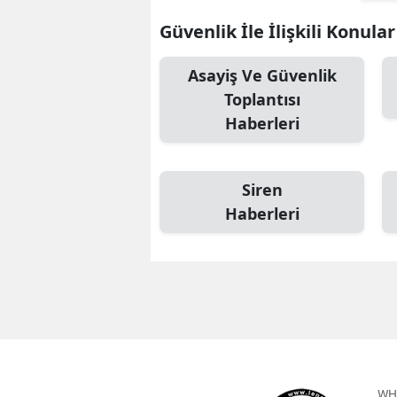
Güvenlik İle İlişkili Konular
Asayiş Ve Güvenlik
Toplantısı
Haberleri
Siren
Haberleri
WH