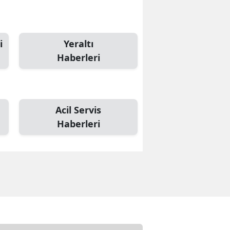
i
Yeraltı
Haberleri
Acil Servis
Haberleri