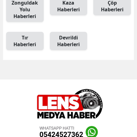
Zonguldak
Kaza
Çöp
Yolu
Haberleri
Haberleri
Haberleri
Tır
Devrildi
Haberleri
Haberleri
WHATSAPP HATTI
05424527362