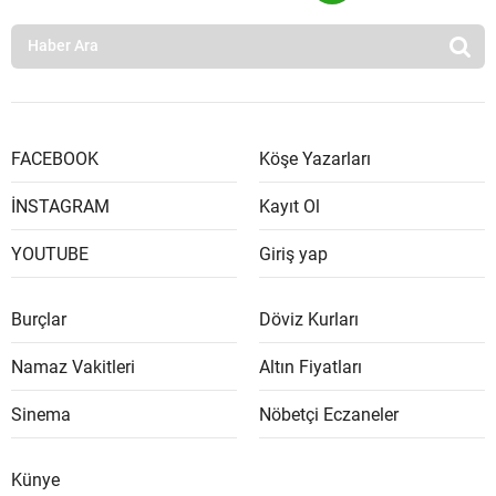
FACEBOOK
Köşe Yazarları
İNSTAGRAM
Kayıt Ol
YOUTUBE
Giriş yap
Burçlar
Döviz Kurları
Namaz Vakitleri
Altın Fiyatları
Sinema
Nöbetçi Eczaneler
Künye