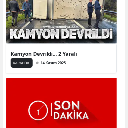
Kamyon Devrildi... 2 Yaralı
KARABÜK
14 Kasım 2025