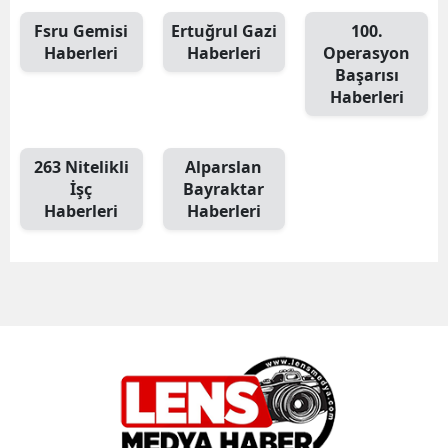
Fsru Gemisi
Ertuğrul Gazi
100.
Haberleri
Haberleri
Operasyon
Başarısı
Haberleri
263 Nitelikli
Alparslan
İşç
Bayraktar
Haberleri
Haberleri