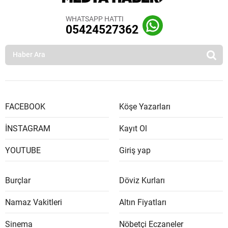
WHATSAPP HATTI
05424527362
FACEBOOK
Köşe Yazarları
İNSTAGRAM
Kayıt Ol
YOUTUBE
Giriş yap
Burçlar
Döviz Kurları
Namaz Vakitleri
Altın Fiyatları
Sinema
Nöbetçi Eczaneler