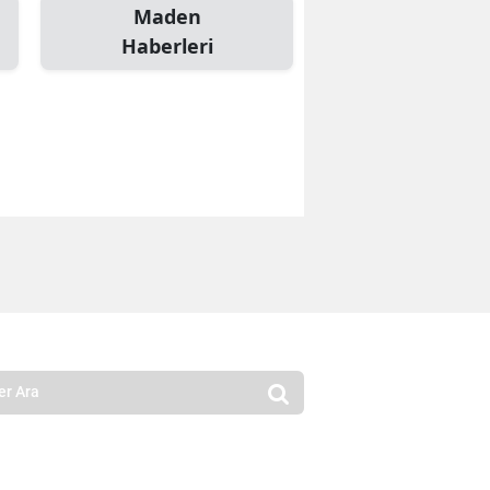
Maden
Haberleri