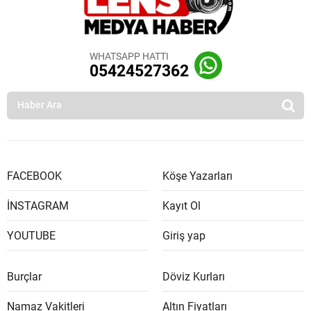
WHATSAPP HATTI
05424527362
FACEBOOK
Köşe Yazarları
İNSTAGRAM
Kayıt Ol
YOUTUBE
Giriş yap
Burçlar
Döviz Kurları
Namaz Vakitleri
Altın Fiyatları