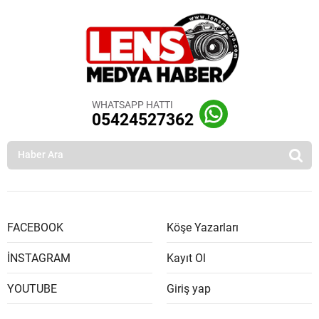
WHATSAPP HATTI
05424527362
FACEBOOK
Köşe Yazarları
İNSTAGRAM
Kayıt Ol
YOUTUBE
Giriş yap