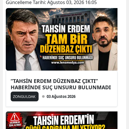
Güncelleme Tarihi:
Ağustos 03, 2026 16:05
“TAHSİN ERDEM DÜZENBAZ ÇIKTI”
HABERİNDE SUÇ UNSURU BULUNMADI
ZONGULDAK
03 Ağustos 2026