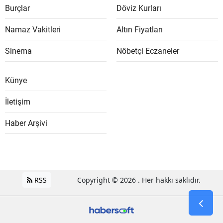
Burçlar
Döviz Kurları
Namaz Vakitleri
Altın Fiyatları
Sinema
Nöbetçi Eczaneler
Künye
İletişim
Haber Arşivi
RSS
Copyright © 2026 . Her hakkı saklıdır.