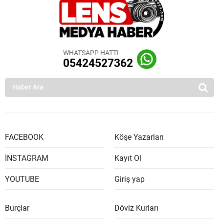
WHATSAPP HATTI
05424527362
FACEBOOK
Köşe Yazarları
İNSTAGRAM
Kayıt Ol
YOUTUBE
Giriş yap
Burçlar
Döviz Kurları