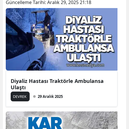
Güncelleme Tarihi:
Aralık 29, 2025 21:18
Diyaliz Hastası Traktörle Ambulansa
Ulaştı
DEVREK
29 Aralık 2025