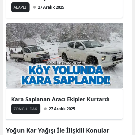
ALAPLI
27 Aralık 2025
Kara Saplanan Aracı Ekipler Kurtardı
ZONGULDAK
27 Aralık 2025
Yoğun Kar Yağışı İle İlişkili Konular