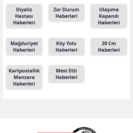
Diyaliz
Zor Durum
Ulaşıma
Hastası
Haberleri
Kapandı
Haberleri
Haberleri
Mağduriyet
Köy Yolu
20 Cm
Haberleri
Haberleri
Haberleri
Kartpostallık
Mest Etti
Manzara
Haberleri
Haberleri