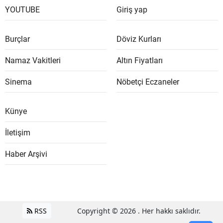
YOUTUBE
Giriş yap
Burçlar
Döviz Kurları
Namaz Vakitleri
Altın Fiyatları
Sinema
Nöbetçi Eczaneler
Künye
İletişim
Haber Arşivi
RSS
Copyright © 2026 . Her hakkı saklıdır.