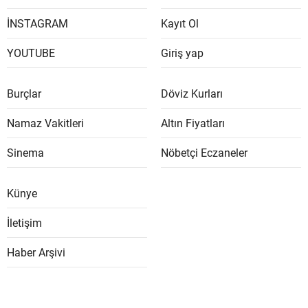
İNSTAGRAM
Kayıt Ol
YOUTUBE
Giriş yap
Burçlar
Döviz Kurları
Namaz Vakitleri
Altın Fiyatları
Sinema
Nöbetçi Eczaneler
Künye
İletişim
Haber Arşivi