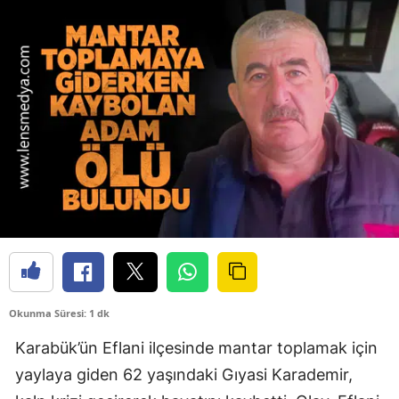
Okunma Süresi: 1 dk
Karabük’ün Eflani ilçesinde mantar toplamak için
yaylaya giden 62 yaşındaki Gıyasi Karademir,