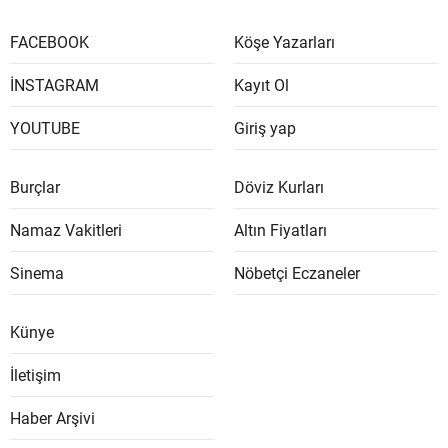
FACEBOOK
Köşe Yazarları
İNSTAGRAM
Kayıt Ol
YOUTUBE
Giriş yap
Burçlar
Döviz Kurları
Namaz Vakitleri
Altın Fiyatları
Sinema
Nöbetçi Eczaneler
Künye
İletişim
Haber Arşivi