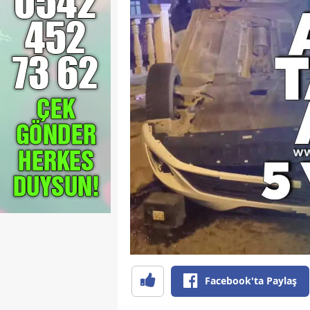
Facebook'ta Paylaş