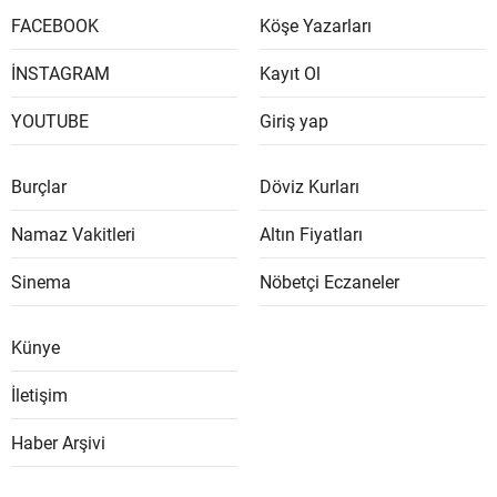
FACEBOOK
Köşe Yazarları
İNSTAGRAM
Kayıt Ol
YOUTUBE
Giriş yap
Burçlar
Döviz Kurları
Namaz Vakitleri
Altın Fiyatları
Sinema
Nöbetçi Eczaneler
Künye
İletişim
Haber Arşivi