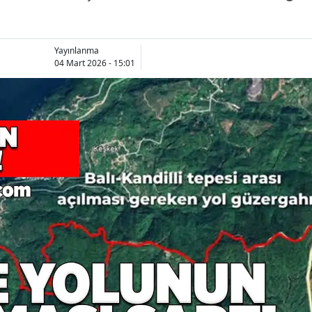
Yayınlanma
04 Mart 2026 - 15:01