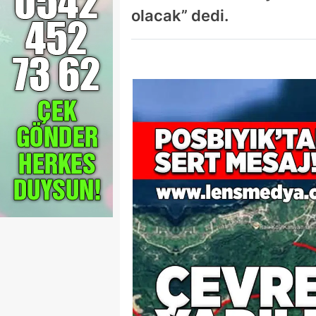
olacak” dedi.