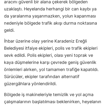
aracını güvenli bir alana çekerek bölgeden
uzaklaştı. Heyelanda herhangi bir can kaybı ya
da yaralanma yaşanmazken, yolun kapanması
nedeniyle bölgede trafik akışı durma noktasına
geldi.
İhbar üzerine olay yerine Karadeniz Ereğli
Belediyesi itfaiye ekipleri, polis ve trafik ekipleri
sevk edildi. Polis ekipleri, olası yeni toprak ve
kaya düşmelerine karşı çevrede geniş güvenlik
önlemleri alırken, yol tamamen trafiğe kapatıldı.
Sürücüler, ekipler tarafından alternatif
güzergâhlara yönlendirildi.
Bölgede iş makineleriyle temizlik ve yol açma
çalışmalarının başlatılması beklenirken, heyelanın