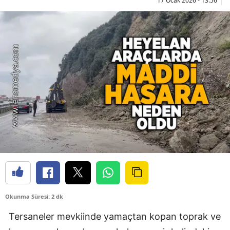
17 Ocak 2026 - 13:56
Okunma Süresi: 2 dk
Tersaneler mevkiinde yamaçtan kopan toprak ve