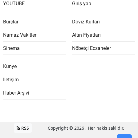
YOUTUBE
Giriş yap
Burçlar
Döviz Kurları
Namaz Vakitleri
Altın Fiyatları
Sinema
Nöbetçi Eczaneler
Künye
İletişim
Haber Arşivi
RSS
Copyright © 2026 . Her hakkı saklıdır.