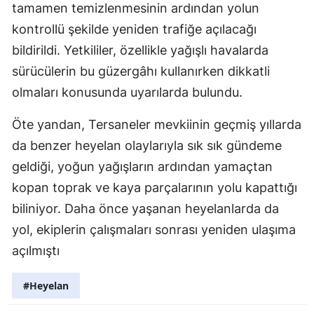
tamamen temizlenmesinin ardından yolun
kontrollü şekilde yeniden trafiğe açılacağı
bildirildi. Yetkililer, özellikle yağışlı havalarda
sürücülerin bu güzergâhı kullanırken dikkatli
olmaları konusunda uyarılarda bulundu.
Öte yandan, Tersaneler mevkiinin geçmiş yıllarda
da benzer heyelan olaylarıyla sık sık gündeme
geldiği, yoğun yağışların ardından yamaçtan
kopan toprak ve kaya parçalarının yolu kapattığı
biliniyor. Daha önce yaşanan heyelanlarda da
yol, ekiplerin çalışmaları sonrası yeniden ulaşıma
açılmıştı
#Heyelan